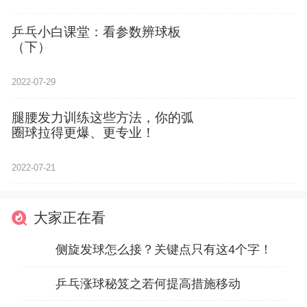
乒乓小白课堂：看参数辨球板
（下）
2022-07-29
腿腰发力训练这些方法，你的弧
圈球拉得更爆、更专业！
2022-07-21
大家正在看
侧旋发球怎么接？关键点只有这4个字！
乒乓涨球秘笈之若何提高措施移动