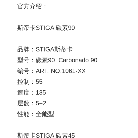
官方介绍：
斯帝卡STIGA 碳素90
品牌：STIGA斯蒂卡
型号：碳素90 Carbonado 90
编号：ART. NO.1061-XX
控制：55
速度：135
层数：5+2
性能：全能型
斯帝卡STIGA 碳素45