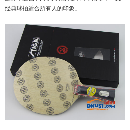
经典球拍适合所有人的印象。