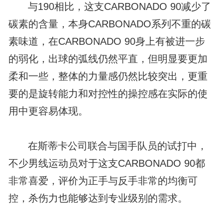
与190相比，这支CARBONADO 90减少了
碳素的含量，本身CARBONADO系列不重的碳
素味道，在CARBONADO 90身上有被进一步
的弱化，出球的弧线仍然平直，但明显要更加
柔和一些，整体的力量感仍然比较突出，更重
要的是旋转能力和对控性的操控感在实际的使
用中更容易体现。
在斯蒂卡公司联合与国手队员的试打中，
不少男线运动员对于这支CARBONADO 90都
非常喜爱，评价为正手与反手非常的均衡可
控，杀伤力也能够达到专业级别的需求。