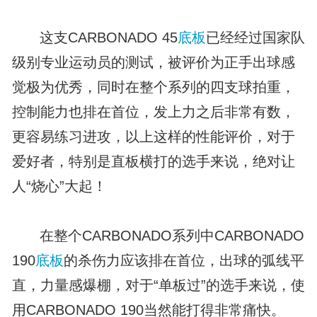
这支CARBONADO 45
底板
已经经过国家队
级别专业运动员的测试，被评价为正手出球感
觉极为优秀，同时在整个系列的四支球拍重，
控制能力也排在首位，发上力之后非常有数，
更容易练习进攻，以上这样的性能评价，对于
爱好者，特别是直板横打的选手来说，绝对让
人“烧心”大起！
在整个CARBONADO系列中CARBONADO
190
底板
的杀伤力应该排在首位，出球的弧线平
直，力量感爆棚，对于“单板过”的选手来说，使
用CARBONADO 190当然能打得非常痛快。