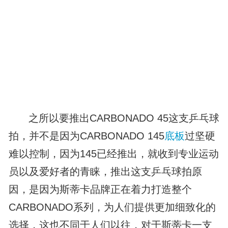
之所以要推出CARBONADO 45这支乒乓球
拍，并不是因为CARBONADO 145
底板
过坚硬
难以控制，因为145已经推出，就收到专业运动
员以及爱好者的青睐，推出这支乒乓球拍原
因，是因为斯蒂卡品牌正在着力打造整个
CARBONADO系列，为人们提供更加细致化的
选择，这也不同于人们以往，对于斯蒂卡一支