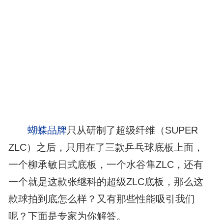
蝴蝶品牌
只从研制了超级纤维（SUPER
ZLC）之后，只用在了三款乒乓球底板上面，
一个柳承敏日式底板，一个水谷隼ZLC，还有
一个就是这款张继科的超级ZLC底板，那么这
款球拍到底怎么样？又有那些性能吸引我们
呢？下面是专家为你解答。