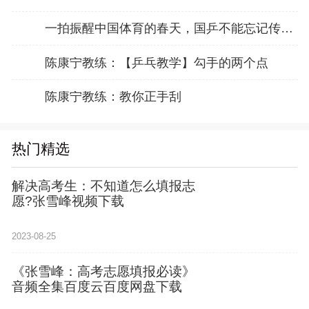
一拍振醒中国体育的春天，国乒不能忘记传奇前辈这份初心！
陈康宁教练：【乒乓教学】勾手的两个点
陈康宁教练：教你正手刮
热门精选
解决高考生：不知道怎么填报志
愿?张雪峰视频下载
2023-08-25
《张雪峰：高考志愿填报必读》
音频全集百度云百度网盘下载