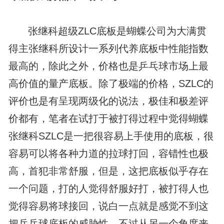
张继科超级ZLC底板是蝴蝶公司为大满贯
得主张继科所设计一系列代养底板中性能指数
最高的，除此之外，价格也是乒乓球市场上最
高价值的量产底板。除了极端的价格，SZLC的
评价也是有呈现两级化的说法，极佳和极差评
价都有，笔者在试打于被打得过程中觉得蝴蝶
张继科SZLC是一把很容易上手使用的底板，很
容易可以将各种力道的拉球打回，容错性也极
高，首犯非常舒服，但是，这把底板似乎存在
一个问题，打的人觉得舒服好打，被打得人也
觉得容易将球接回，说白一点就是感觉不到这
把乒乓球底板的威胁性，不过从另一个角度来