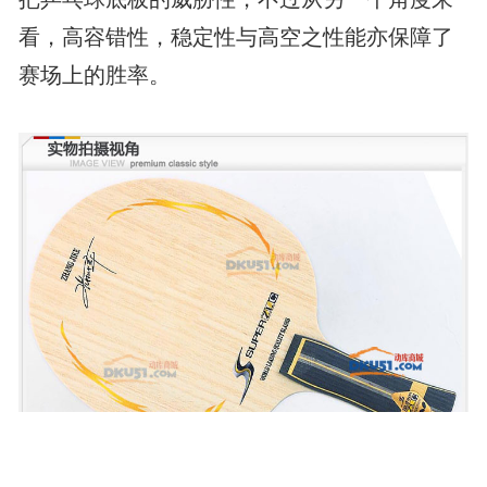
看，高容错性，稳定性与高空之性能亦保障了
赛场上的胜率。