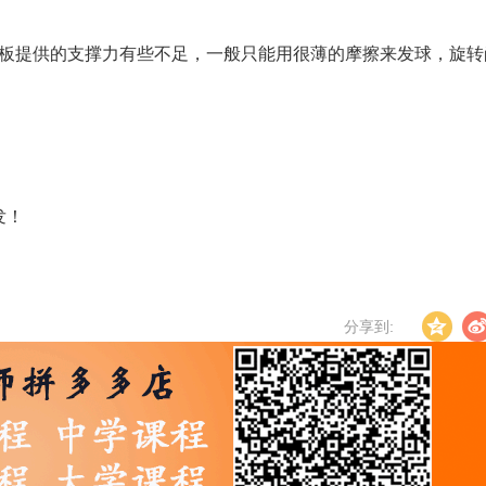
底板提供的支撑力有些不足，一般只能用很薄的摩擦来发球，旋转
发！
分享到: