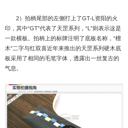
2）拍柄尾部的左侧打上了GT-L资阳的火
印，其中“GT”代表了天罡系列，“L”则表示这是
一款横板。拍柄上的标牌注明了底板名称，“檀
木”二字与红双喜近年来推出的天罡系列硬木底
板采用了相同的毛笔字体，透露出一丝复古的
气息。