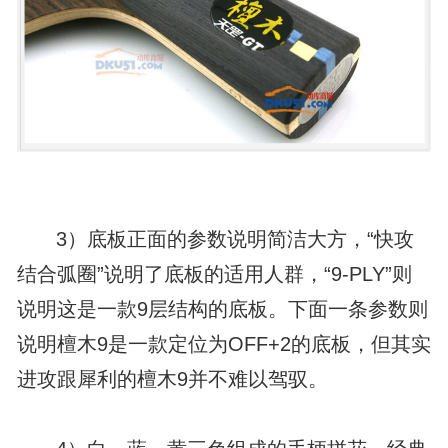
3）底板正面的参数说明简洁大方，“快攻
结合弧圈”说明了底板的适用人群，“9-PLY”则
说明这是一款9层结构的底板。下面一条参数则
说明檀木9是一款定位为OFF+2的底板，但其实
进攻跟犀利的檀木9并不难以驾驭。