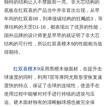
独特的结构让人不禁眼前一亮。非大芯结构的
底板在红双喜的产品当中并非首次出现，从早
年间的红双喜08，到单玻碳结构的狂飚皓3，等
厚结构的天罡D1-18，都表现出了优异的性能，
国外品牌的设计师更是早早的就证明了非大芯
结构的可行性，所以红双喜檀木9的性能相当值
得期待。
红双喜檀木9
采用黑檀木做面材，在提升击
球速度的同时，利用7层等厚阿尤斯形变恢复速
度快的特点，保证了击球的连续性，使选手在
使用过程中能够对对手进行持续的进攻与压
迫。硬木面材独有的清晰触球感也被完全保