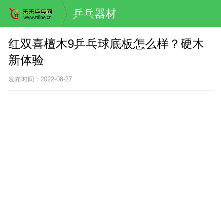
乒乓器材
红双喜檀木9乒乓球底板怎么样？硬木
新体验
发布时间：2022-08-27