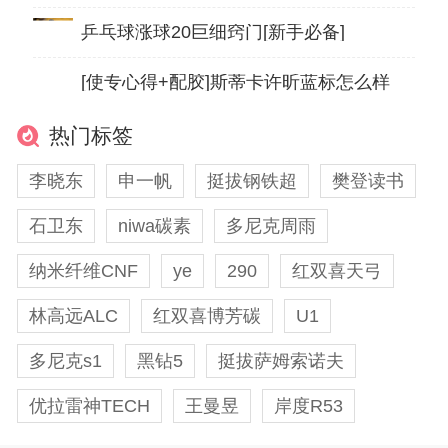
乒乓球涨球20巨细窍门[新手必备]
[使专心得+配胶]斯蒂卡许昕蓝标怎么样
热门标签
李晓东
申一帆
挺拔钢铁超
樊登读书
石卫东
niwa碳素
多尼克周雨
纳米纤维CNF
ye
290
红双喜天弓
林高远ALC
红双喜博芳碳
U1
多尼克s1
黑钻5
挺拔萨姆索诺夫
优拉雷神TECH
王曼昱
岸度R53