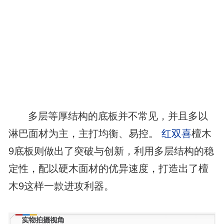
多层等厚结构的底板并不常见，并且多以
淋巴面材为主，主打均衡、易控。
红双喜
檀木
9底板则做出了突破与创新，利用多层结构的稳
定性，配以硬木面材的优异速度，打造出了檀
木9这样一款进攻利器。