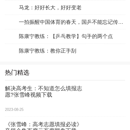
马龙：好好长大，好好变老
一拍振醒中国体育的春天，国乒不能忘记传奇前辈这份初心！
陈康宁教练：【乒乓教学】勾手的两个点
陈康宁教练：教你正手刮
热门精选
解决高考生：不知道怎么填报志
愿?张雪峰视频下载
2023-08-25
《张雪峰：高考志愿填报必读》