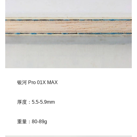
银河 Pro 01X MAX
厚度：5.5-5.9mm
重量：80-89g