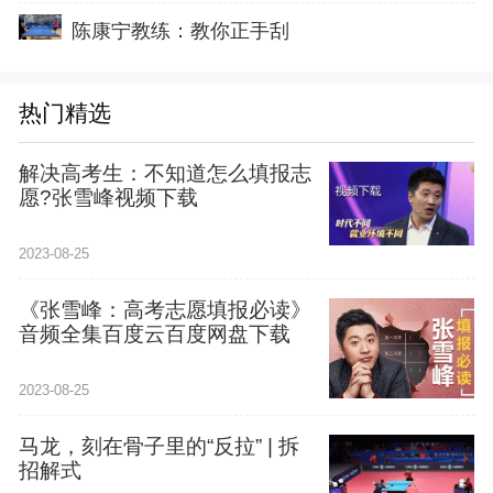
陈康宁教练：教你正手刮
热门精选
解决高考生：不知道怎么填报志
愿?张雪峰视频下载
2023-08-25
《张雪峰：高考志愿填报必读》
音频全集百度云百度网盘下载
2023-08-25
马龙，刻在骨子里的“反拉” | 拆
招解式