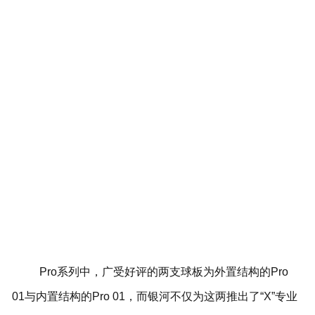
Pro系列中，广受好评的两支球板为外置结构的Pro
01与内置结构的Pro 01，而银河不仅为这两推出了“X”专业