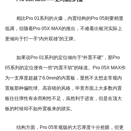
相比Pro 01系列的火爆，内置结构的Pro 05则要稍显
低调，但随着Pro 05X MAX的推出，不难看出银河实际上
更倾向于打一手“内外双雄”的王牌。
如果说Pro 01系列的定位倾向于“外置不硬”，那Pro
05系列的定位便有一些“内置不软”的味道。Pro 05X MAX作
为一支厚度超越了6.0mm的内置板，显然不太想走常规内
置板那种偏吃球、高容错的风格，毕竟市面上大多数内置
板往往弹性有余而刚性不足，虽然利于进攻，但是在顶大
板的时候却不如外置板来的踏实。
结构方面，Pro 05常规版的大芯厚度十分抢眼，但更