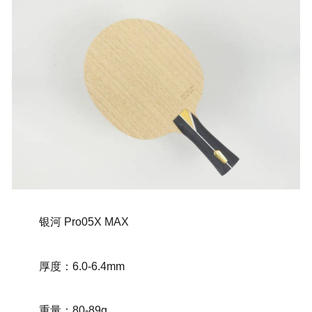
银河 Pro05X MAX
厚度：6.0-6.4mm
重量：80-89g