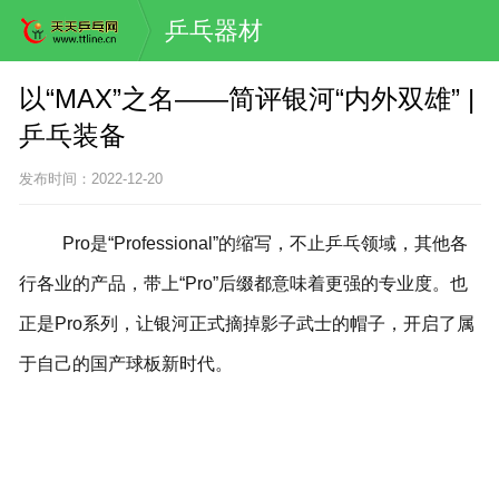
乒乓器材
以“MAX”之名——简评银河“内外双雄” |
乒乓装备
发布时间：2022-12-20
Pro是“Professional”的缩写，不止乒乓领域，其他各
行各业的产品，带上“Pro”后缀都意味着更强的专业度。也
正是Pro系列，让银河正式摘掉影子武士的帽子，开启了属
于自己的国产球板新时代。