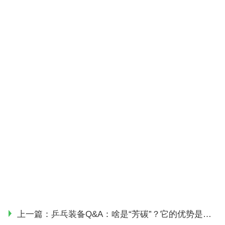
上一篇：
乒乓装备Q&A：啥是“芳碳”？它的优势是什么？