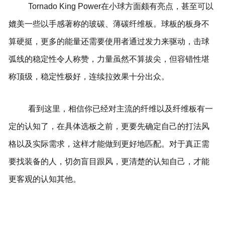
Tornado King Power在小球方面颇有亮点，甚至可以
媲美一些以手感著称的玻碳、薄碳纤维板。球板的板身不
算硬挺，更多的能量还需要使用者通过发力来驱动，击球
弧线的稳定性令人称赞，力量虽然不算拔尖，但容错性堪
称顶级，稳定性极好，连续拉效果十分出众。
看到这里，相信你已经对主流的纤维以及纤维板有一
定的认知了，在具体选板之前，更要先确定自己的打法风
格以及实际需求，这样才能做到更好地匹配。对于真正需
要找装备的人，切勿盲目跟风，更清楚的认知自己，才能
更客观的认知其他。