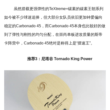
虽然搭载更强弹性的TeXtreme+碳素的碳素王朝系列
如今被不少球迷追捧，但大部分女队员依旧更加钟爱偏向
稳定的Carbonado 45，而Carbonado 45本身也比较好的做
到了弹性与刚性的均匀分配，在崇尚单板进攻质量的斯帝
卡阵营中，Carbonado 45绝对是称得上是“摆速王”。
推荐3：尼塔谷 Tornado King Power