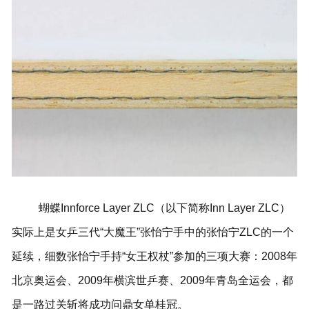
蝴蝶Innforce Layer ZLC（以下简称Inn Layer ZLC）
实际上是女乒三代“大魔王”张怡宁手中的张怡宁ZLC的一个
延续，细数张怡宁手持“女王权杖”参加的三项大赛：2008年
北京奥运会、2009年横滨世乒赛、2009年青岛全运会，都
是一路过关斩将成功问鼎女单桂冠。