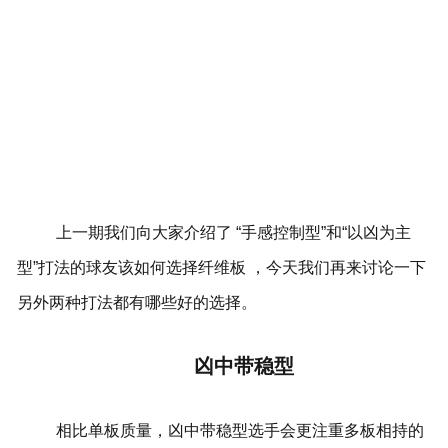
上一期我们向大家介绍了 “手感控制型”和“以凶为主
型”打法的球友该如何选择纤维板 ，今天我们再来讨论一下
另外两种打法都有哪些好的选择。
凶中带稳型
相比单板质量，凶中带稳型选手会更注重多板相持的