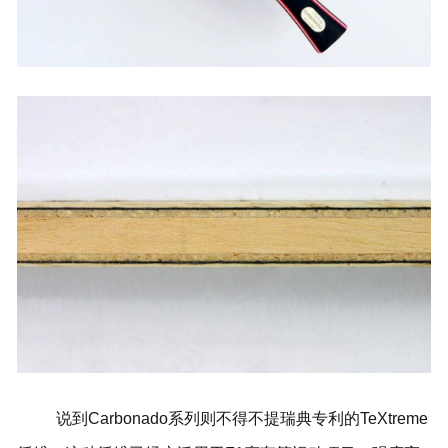
说到Carbonado系列则不得不提瑞典专利的TeXtreme