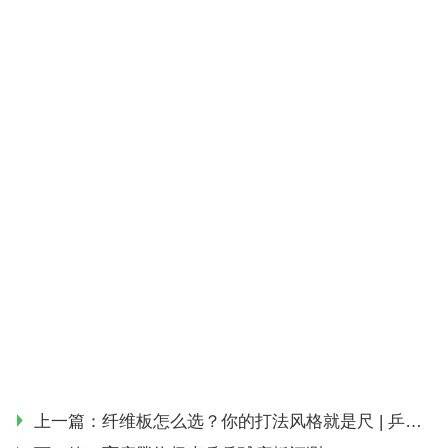
上一篇：
纤维板怎么选？你的打法风格就是尺 | 乒乓装备