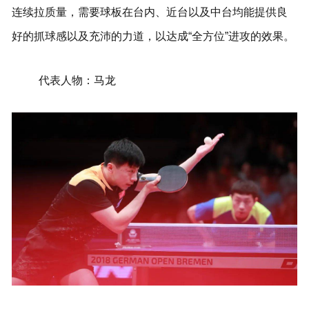
连续拉质量，需要球板在台内、近台以及中台均能提供良
好的抓球感以及充沛的力道，以达成“全方位”进攻的效果。
代表人物：马龙