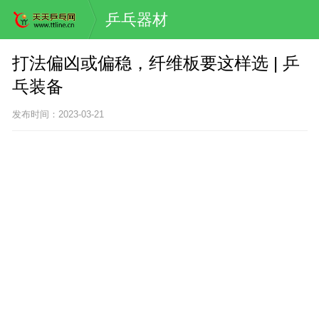
乒乓器材
打法偏凶或偏稳，纤维板要这样选 | 乒
乓装备
发布时间：2023-03-21