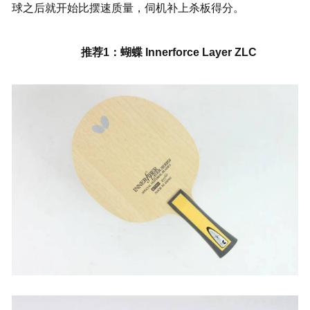
球之后就开始比摆速质量，伺机补上杀板得分。
推荐1：蝴蝶 Innerforce Layer ZLC