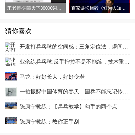
宋老师-词霸天下38000词汇速记全集百度云百度网盘下载
百家讲坛梅毅《鲜为人知的杨家将》视频和音频全集百度网盘下载
猜你喜欢
开发打乒乓球的空间感：三角定位法，瞬间找准最佳击球点
业余练乒乓球:反手拧拉不是不能练，技术重点就不在手上
马龙：好好长大，好好变老
一拍振醒中国体育的春天，国乒不能忘记传奇前辈这份初心！
陈康宁教练：【乒乓教学】勾手的两个点
陈康宁教练：教你正手刮