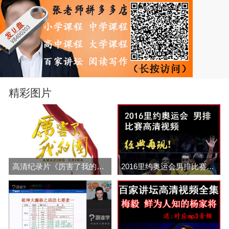
精彩图片
高清纪录片《厉害了我的国》百度网盘免费下载
2016里约奥运会男排比赛高清视频百度网盘下载