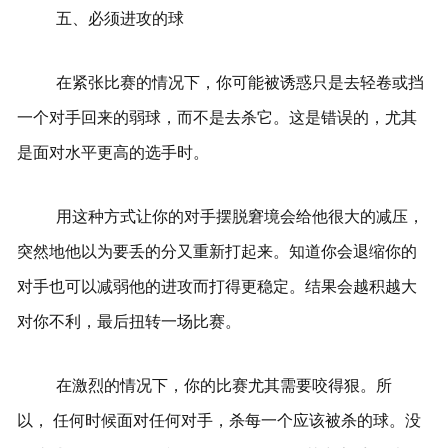
五、必须进攻的球
在紧张比赛的情况下，你可能被诱惑只是去轻卷或挡
一个对手回来的弱球，而不是去杀它。这是错误的，尤其
是面对水平更高的选手时。
用这种方式让你的对手摆脱窘境会给他很大的减压，
突然地他以为要丢的分又重新打起来。知道你会退缩你的
对手也可以减弱他的进攻而打得更稳定。结果会越积越大
对你不利，最后扭转一场比赛。
在激烈的情况下，你的比赛尤其需要咬得狠。所
以，
任何时候面对任何对手，杀每一个应该被杀的球。没