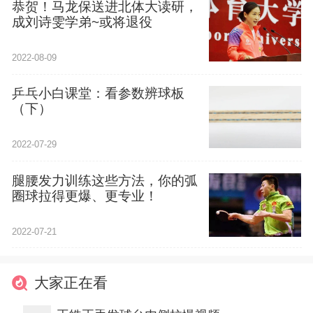
恭贺！马龙保送进北体大读研，
成刘诗雯学弟~或将退役
2022-08-09
乒乓小白课堂：看参数辨球板
（下）
2022-07-29
腿腰发力训练这些方法，你的弧
圈球拉得更爆、更专业！
2022-07-21
大家正在看