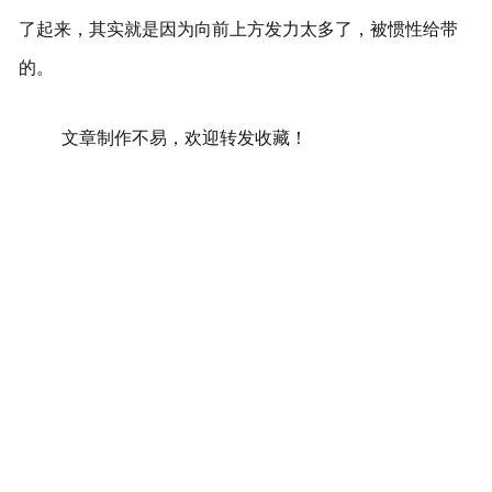
了起来，其实就是因为向前上方发力太多了，被惯性给带
的。
文章制作不易，欢迎转发收藏！