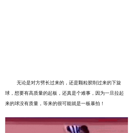
无论是对方劈长过来的，还是颗粒胶削过来的下旋
球，想要有高质量的起板，还真是个难事，因为一旦拉起
来的球没有质量，等来的很可能就是一板暴拍！