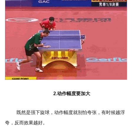
2.动作幅度要加大
既然是强下旋球，动作幅度就别怕夸张，有时候越浮
夸，反而效果越好。