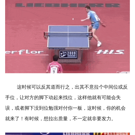
这时候可以反其道而行之，出其不意拉个中间位或反
手位，让对方的脚下动起来找位，这样他就有可能会失
误，或者脚下没到位勉强对付你一板，这时候，你的机会
就来了！有时候，想拉出质量，不一定就非要发力。