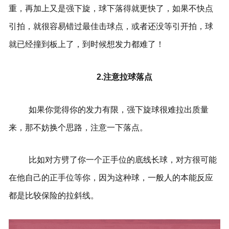
重，再加上又是强下旋，球下落得就更快了，如果不快点
引拍，就很容易错过最佳击球点，或者还没等引开拍，球
就已经撞到板上了，到时候想发力都难了！
2.注意拉球落点
如果你觉得你的发力有限，强下旋球很难拉出质量
来，那不妨换个思路，注意一下落点。
比如对方劈了你一个正手位的底线长球，对方很可能
在他自己的正手位等你，因为这种球，一般人的本能反应
都是比较保险的拉斜线。