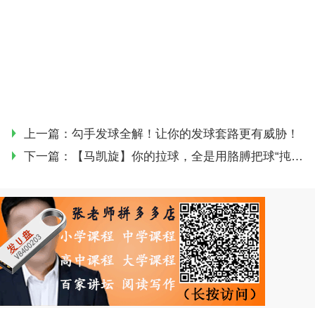
上一篇：
勾手发球全解！让你的发球套路更有威胁！
下一篇：
【马凯旋】你的拉球，全是用胳膊把球“扽”起来的！