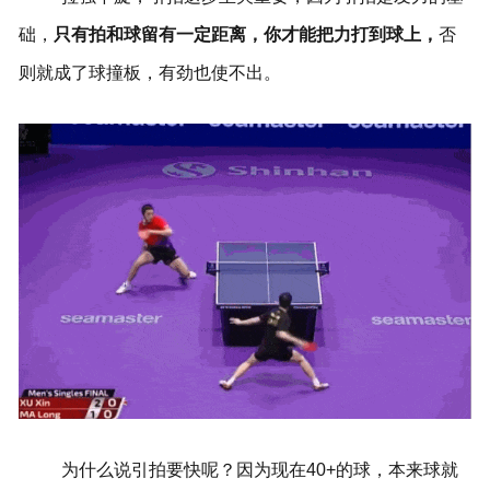
础，
只有拍和球留有一定距离，你才能把力打到球上，
否
则就成了球撞板，有劲也使不出。
为什么说引拍要快呢？因为现在40+的球，本来球就