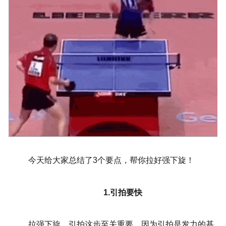
今天给大家总结了3个要点，帮你拉好强下旋！
1.引拍要快
拉强下旋，引拍这步至关重要，因为引拍是发力的基