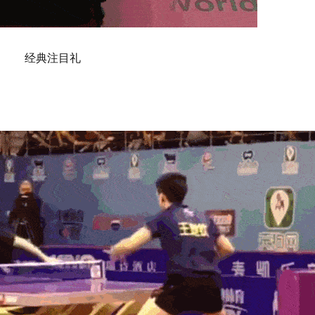
经典注目礼