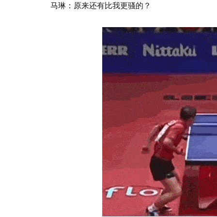
马琳：原来还有比我更骚的？