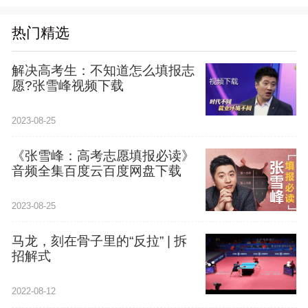
热门精选
解决高考生：不知道怎么填报志
愿?张雪峰视频下载
2023-08-25
《张雪峰：高考志愿填报必读》
音频全集百度云百度网盘下载
2023-08-25
马龙，刻在骨子里的“反拉” | 拆
招解式
2022-08-12