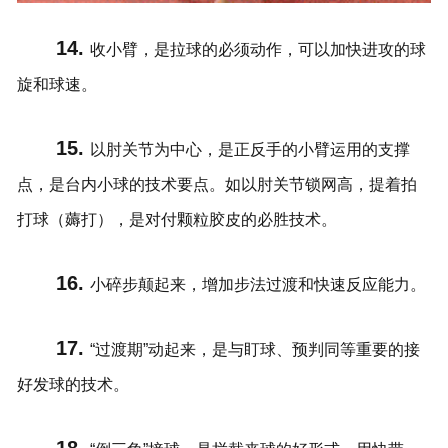
14.
收小臂，是拉球的必须动作，可以加快进攻的球
旋和球速。
15.
以肘关节为中心，是正反手的小臂运用的支撑
点，是台内小球的技术要点。如以肘关节锁网高，提着拍
打球（薅打），是对付颗粒胶皮的必胜技术。
16.
小碎步颠起来，增加步法过渡和快速反应能力。
17.
“过渡期”动起来，是与盯球、预判同等重要的接
好发球的技术。
18.