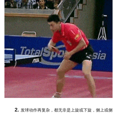
2.
发球动作再复杂，都无非是上旋或下旋，侧上或侧