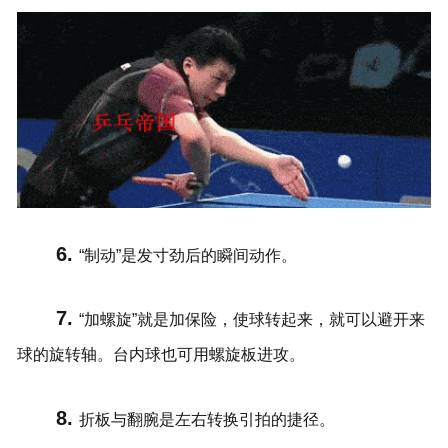
6.
“制动”是发寸劲后的瞬间动作。
7.
“加螺旋”就是加保险，使球转起来，就可以避开来
球的旋转轴。台内球也可用螺旋板进攻。
8.
折板与翻腕是左右转换引拍的捷径。