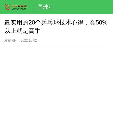
国球汇
最实用的20个乒乓球技术心得，会50%
以上就是高手
发布时间：2022-10-02