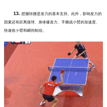
13.
蹬腿转腰是发力的基本支持。此外，影响发力的
因素还有距离接球、身体爆发力、手腕或小臂的加速度、
快速收小臂和瞬间制动。