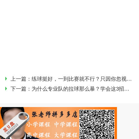
上一篇：
练球挺好，一到比赛就不行？只因你忽视了这些技术！
下一篇：
为什么专业队的拉球那么暴？学会这3招，你的发力也能上个台阶！