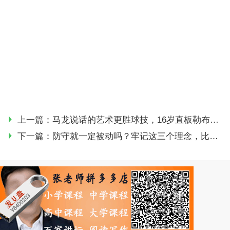
上一篇：
马龙说话的艺术更胜球技，16岁直板勒布伦全场压打林昀儒！
下一篇：
防守就一定被动吗？牢记这三个理念，比进攻效果都好！