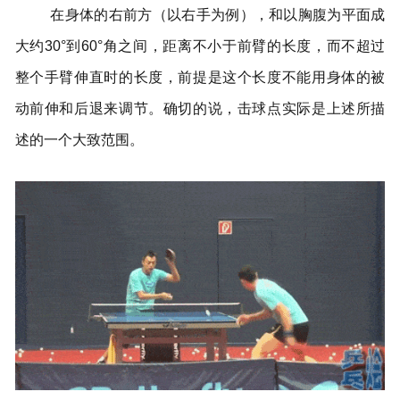
在身体的右前方（以右手为例），和以胸腹为平面成
大约30°到60°角之间，距离不小于前臂的长度，而不超过
整个手臂伸直时的长度，前提是这个长度不能用身体的被
动前伸和后退来调节。确切的说，击球点实际是上述所描
述的一个大致范围。