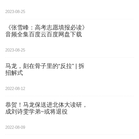
2023-08-25
《张雪峰：高考志愿填报必读》
音频全集百度云百度网盘下载
2023-08-25
马龙，刻在骨子里的“反拉” | 拆
招解式
2022-08-12
恭贺！马龙保送进北体大读研，
成刘诗雯学弟~或将退役
2022-08-09