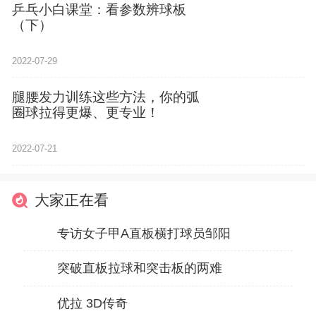
乒乓小白课堂：看参数辨球板
（下）
2022-07-29
腿腰发力训练这些方法，你的弧
圈球拉得更爆、更专业！
2022-07-21
大家正在看
专访女子甲A直板横打球员邹阳
突破直板拉球和突击板的两难
优拉 3D传奇