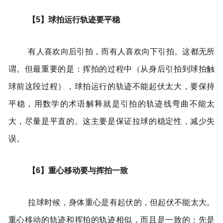
【5】球拍运行轨迹要平稳
有人喜欢向后引拍，而有人喜欢向下引拍。这都无所
谓。但最重要的是：挥拍的过程中（从身后引拍到球拍触
球前这段过程），球拍运行的轨迹不能起伏太大，要保持
平稳，用数学的术语解释就是引拍的轨迹线弯曲不能太
大，尽量是平直的。这主要是保证拉球的稳定性，减少失
误。
【6】重心移动要与挥拍一致
拉球时候，身体重心是有起伏的，但起伏不能太大。
重心移动的轨迹和挥拍的轨迹相似，而且是一致的：先是