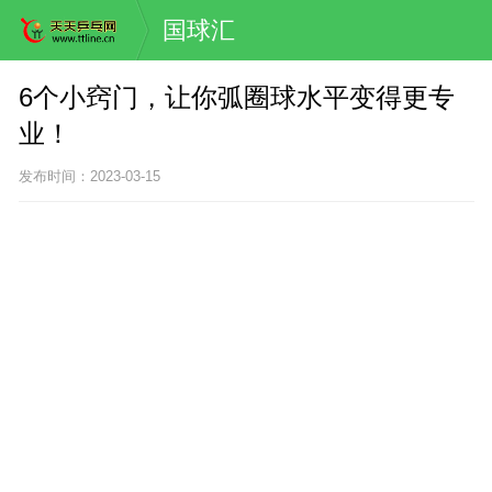
国球汇
6个小窍门，让你弧圈球水平变得更专
业！
发布时间：2023-03-15