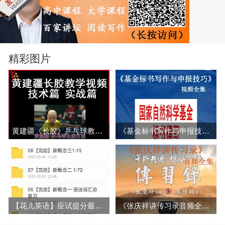
精彩图片
黄建疆《长胶》乒乓球教学视频合集 百度网盘下载
《基金标书写作与申报技巧》视频全集百度网盘百度云下载
【花儿英语】应试提分最好的英语系列课程
《张庆祥讲传习录音频全集百度云百度网盘下载》