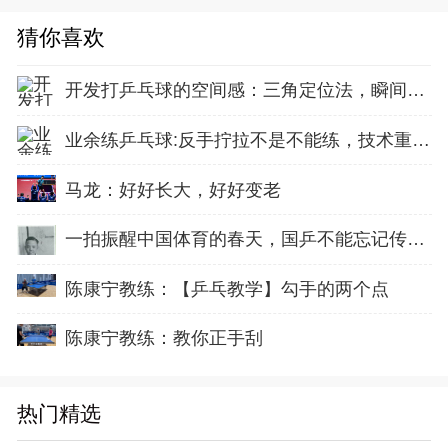
猜你喜欢
开发打乒乓球的空间感：三角定位法，瞬间找准最佳击球点
业余练乒乓球:反手拧拉不是不能练，技术重点就不在手上
马龙：好好长大，好好变老
一拍振醒中国体育的春天，国乒不能忘记传奇前辈这份初心！
陈康宁教练：【乒乓教学】勾手的两个点
陈康宁教练：教你正手刮
热门精选