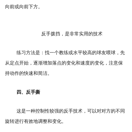
向前或向前下方。
反手拨挡，是非常实用的技术
练习方法是：找一个教练或水平较高的球友喂球，先
从定点开始，逐渐增加落点的变化和速度的变化，注意保
持动作的快速和简洁。
四、反手撕
这是一种控制性较强的反手技术，可以对对方的不同
旋转进行有效地调整和变化。