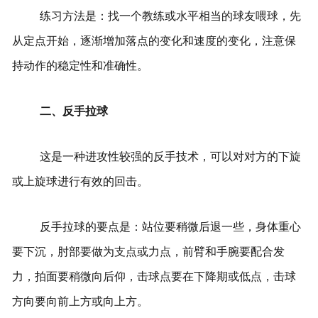
练习方法是：找一个教练或水平相当的球友喂球，先
从定点开始，逐渐增加落点的变化和速度的变化，注意保
持动作的稳定性和准确性。
二、反手拉球
这是一种进攻性较强的反手技术，可以对对方的下旋
或上旋球进行有效的回击。
反手拉球的要点是：站位要稍微后退一些，身体重心
要下沉，肘部要做为支点或力点，前臂和手腕要配合发
力，拍面要稍微向后仰，击球点要在下降期或低点，击球
方向要向前上方或向上方。