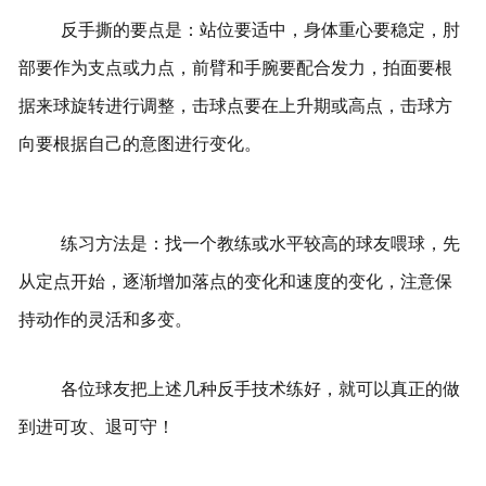
反手撕的要点是：站位要适中，身体重心要稳定，肘
部要作为支点或力点，前臂和手腕要配合发力，拍面要根
据来球旋转进行调整，击球点要在上升期或高点，击球方
向要根据自己的意图进行变化。
练习方法是：找一个教练或水平较高的球友喂球，先
从定点开始，逐渐增加落点的变化和速度的变化，注意保
持动作的灵活和多变。
各位球友把上述几种反手技术练好，就可以真正的做
到进可攻、退可守！