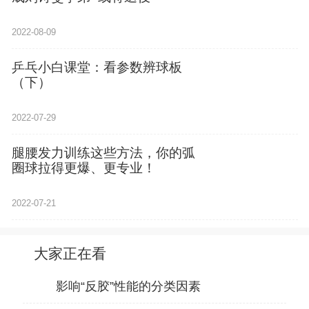
2022-08-09
乒乓小白课堂：看参数辨球板
（下）
2022-07-29
腿腰发力训练这些方法，你的弧
圈球拉得更爆、更专业！
2022-07-21
大家正在看
影响“反胶”性能的分类因素