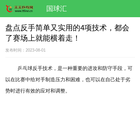
国球汇
盘点反手简单又实用的4项技术，都会
了赛场上就能横着走！
发布时间：2023-08-01
乒乓球反手技术，是一种重要的进攻和防守手段，可
以在比赛中给对手制造压力和困难，也可以在自己处于劣
势时进行有效的应对和调整。