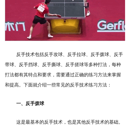
反手技术包括反手攻球、反手拉球、反手拨球、反手
带球、反手挡球、反手撕球、反手搓球等多种打法，每种
打法都有其特点和要求，需要通过正确的练习方法来掌握
和提高。下面就介绍一些常见的反手技术练习方法：
一、反手拨球
这是最基本的反手技术，也是其他反手技术的基础。