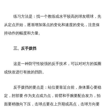
练习方法是：找一个教练或水平较高的球友喂球，先
从定点开始，逐渐增加落点的变化和速度的变化，注意保
持动作的幅度和力量。
三、反手拨挡
这是一种防守性较强的反手技术，可以对对方的弧圈
或快攻进行有效的挡防。
反手拨挡的要点是：站位要靠近台前，身体重心要稳
定，肘部要
作
为支点或力点，前臂和手腕要配合发力，拍
面要稍微向下压，击球点要在上升期或高点，击球方向要