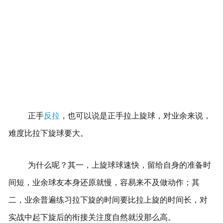
正手
反拉
，也可以说是正手拉上旋球，对业余来说，
难度比拉下旋球要大。
为什么呢？其一，上旋球球速快，留给自身的准备时
间短，业余球友本身还原就慢，容易来不及做动作；其
二，业余普遍练习拉下旋的时间要比拉上旋的时间长，对
实战中起下旋后的衔接关注度自然就没那么高。