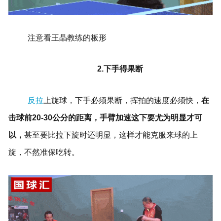
注意看王晶教练的板形
2.下手得果断
反拉
上旋球，下手必须果断，挥拍的速度必须快，
在
击球前20-30公分的距离，手臂加速这下要尤为明显才可
以，
甚至要比拉下旋时还明显，这样才能克服来球的上
旋，不然准保吃转。