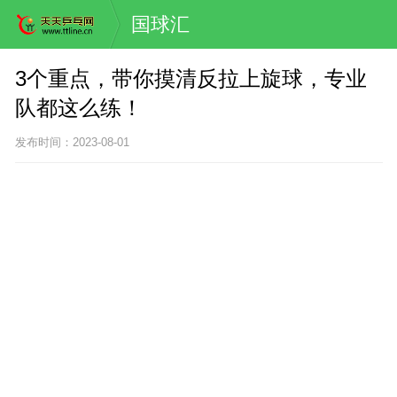
国球汇
3个重点，带你摸清反拉上旋球，专业
队都这么练！
发布时间：2023-08-01