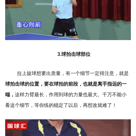
3.球拍击球部位
拉上旋球想要出质量，有一个细节一定得注意，就是
球拍击球的位置，要在球拍的前段，也就是离手指远的一
端，
这样力臂最长，作用到球的力量也最大。千万不能小
看这个细节，等你练的稳定了以后，再想改就难了！