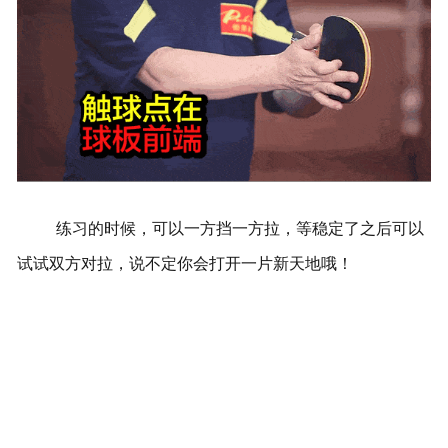
练习的时候，可以一方挡一方拉，等稳定了之后可以
试试双方对拉，说不定你会打开一片新天地哦！