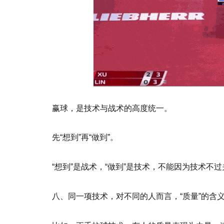
赢球，是技术与战术的高度统一。
先“想到”再“做到”。
“想到”是战术，“做到”是技术，不能因为技术
八、同一项技术，对不同的人而言，“质量”的含