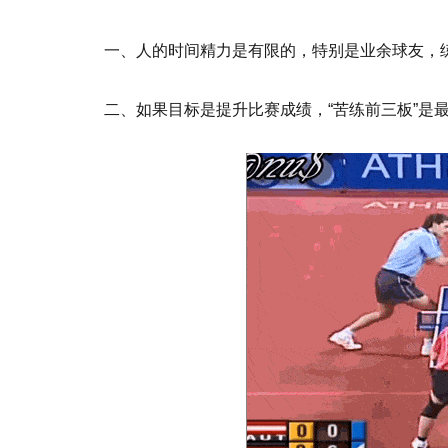
一、人的时间精力是有限的，特别是业余球友，
二、如果目标是提升比赛成绩，“苦练前三板”是