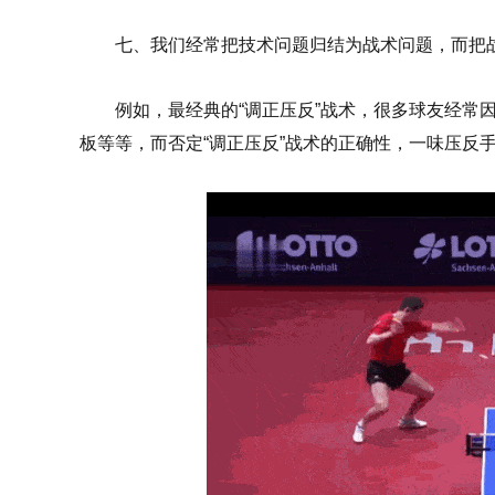
七、我们经常把技术问题归结为战术问题，而把
例如，最经典的“调正压反”战术，很多球友经常
板等等，而否定“调正压反”战术的正确性，一味压反