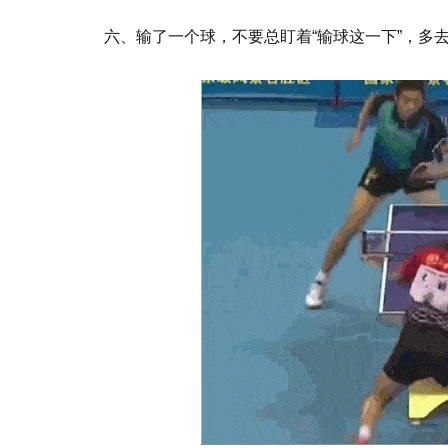
六、输了一个球，不要总盯着“输球这一下”，多去