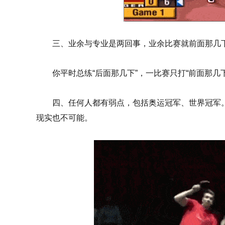
三、业余与专业是两回事，业余比赛就前面那几
你平时总练“后面那几下”，一比赛只打“前面那几
四、任何人都有弱点，包括奥运冠军、世界冠军
现实也不可能。