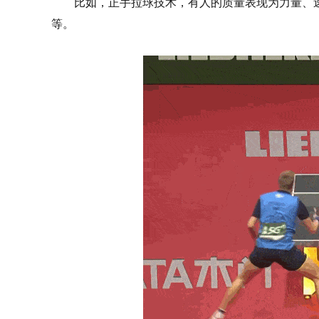
比如，正手拉球技术，有人的质量表现为力量、
等。