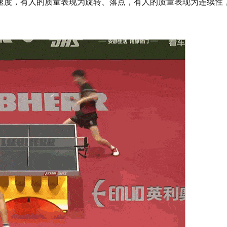
速度，有人的质量表现为旋转、落点，有人的质量表现为连续性