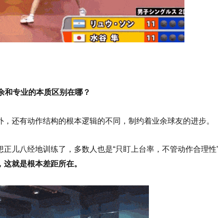
业余和专业的本质区别在哪？
外，还有动作结构的根本逻辑的不同，制约着业余球友的进步。
正儿八经地训练了，多数人也是“只盯上台率，不管动作合理性
，这就是根本差距所在。