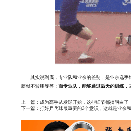
其实说到底，专业队和业余的差别，是业余选手始
膊就不转腰等等；
而专业队，
能够通过后天的训练，
上一篇：
成为高手从发球开始，这些细节都搞明白了
下一篇：
打好乒乓球最重要的3个意识，这就是业余