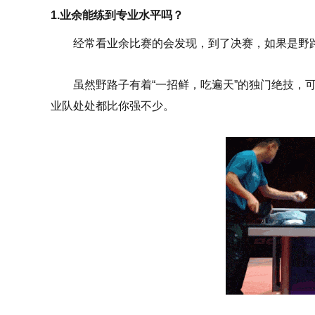
1.业余能练到专业水平吗？
经常看业余比赛的会发现，到了决赛，如果是野
虽然野路子有着“一招鲜，吃遍天”的独门绝技，
业队处处都比你强不少。