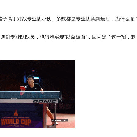
路子高手对战专业队小伙，多数都是专业队笑到最后，为什么呢
可遇到专业队队员，也很难实现“以点破面”，因为除了这一招，剩