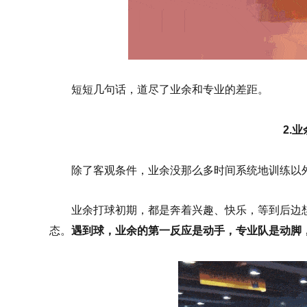
短短几句话，道尽了业余和专业的差距。
2.
除了客观条件，业余没那么多时间系统地训练以
业余打球初期，都是奔着兴趣、快乐，等到后边想
态。
遇到球，业余的第一反应是动手，专业队是动脚