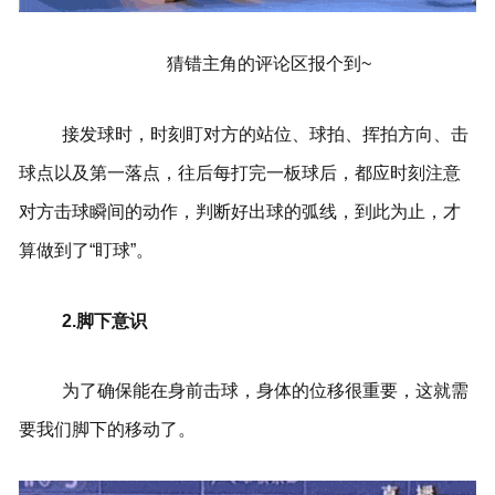
猜错主角的评论区报个到~
接发球时，时刻盯对方的站位、球拍、挥拍方向、击
球点以及第一落点，往后每打完一板球后，都应时刻注意
对方击球瞬间的动作，判断好出球的弧线，到此为止，才
算做到了“盯球”。
2.脚下意识
为了确保能在身前击球，身体的位移很重要，这就需
要我们脚下的移动了。