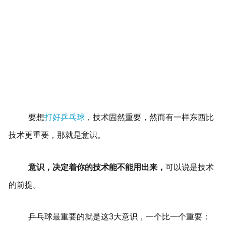
要想
打好乒乓球
，技术固然重要，然而有一样东西比
技术更重要，那就是意识。
意识，决定着你的技术能不能用出来，
可以说是技术
的前提。
乒乓球最重要的就是这3大意识，一个比一个重要：