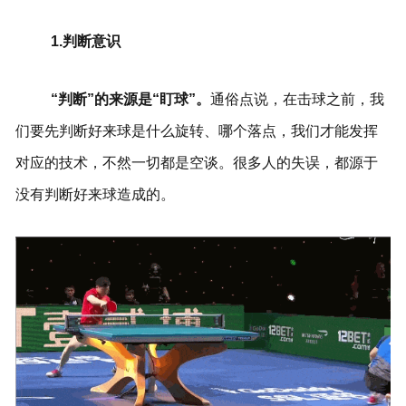
1.判断意识
“判断”的来源是“盯球”。
通俗点说，在击球之前，我
们要先判断好来球是什么旋转、哪个落点，我们才能发挥
对应的技术，不然一切都是空谈。很多人的失误，都源于
没有判断好来球造成的。