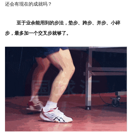
还会有现在的成就吗？
至于业余能用到的步法，垫步、跨步、并步、小碎
步，最多加一个交叉步就够了。