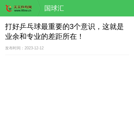
国球汇
打好乒乓球最重要的3个意识，这就是
业余和专业的差距所在！
发布时间：2023-12-12