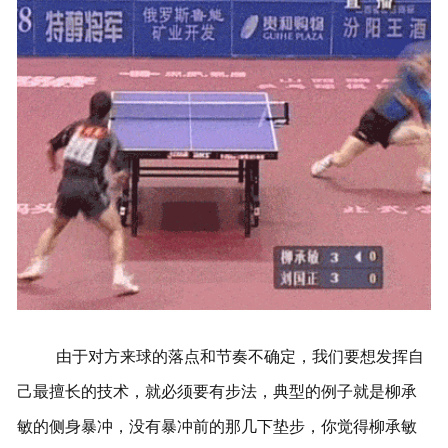
由于对方来球的落点和节奏不确定，我们要想发挥自
己最擅长的技术，就必须要有步法，典型的例子就是柳承
敏的侧身暴冲，没有暴冲前的那几下垫步，你觉得柳承敏