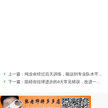
上一篇：
纯业余经过后天训练，能达到专业队水平吗？这一本质差别告诉你答案！
下一篇：
阻碍你拉球进步的4大常见错误，改进一个就能进步一大截！