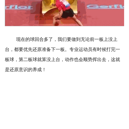
现在的球回合多了，我们要做到无论前一板上没上
台，都要优先还原准备下一板。专业运动员有时候打完一
板球，第二板球就算没上台，动作也会顺势挥出去，这就
是还原意识的养成！