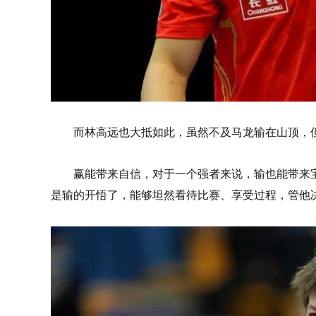
而林高远也大抵如此，虽然不及马龙输在山顶，
赢能带来自信，对于一个强者来说，输也能带来
是输的开悟了，能够坦然看待比赛、享受过程，管他