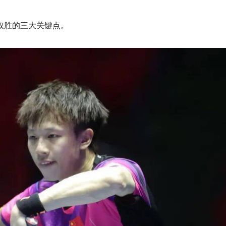
取胜的三大关键点。