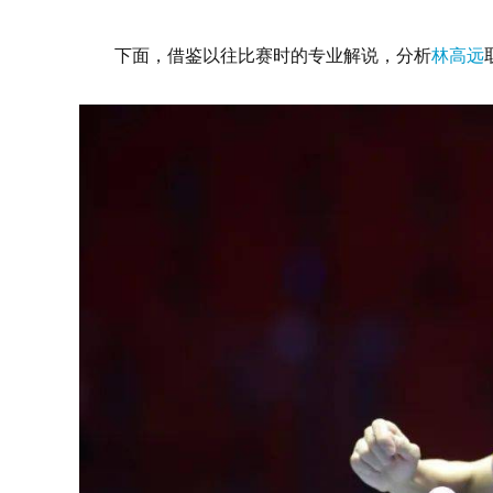
下面，借鉴以往比赛时的专业解说，分析
林高远