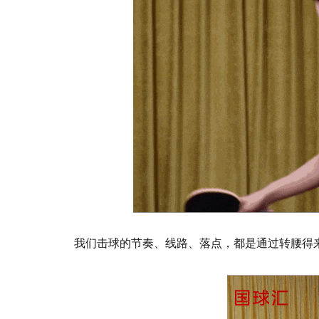
我们击球的节奏、线路、落点，都是通过转腰得