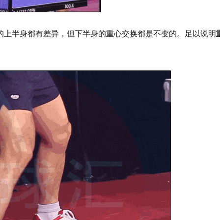
的上半身都有差异，但下半身的重心交换都是不变的。足以说明