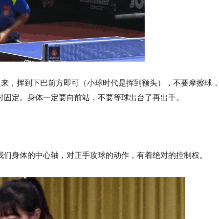
起来，挥到下巴前方即可（小球时代是挥到额头），不要摩擦球
对固定。身体一定要向前站，不要等球出台了再出手。
我们身体的中心轴，对正手攻球的动作，有着绝对的控制权。