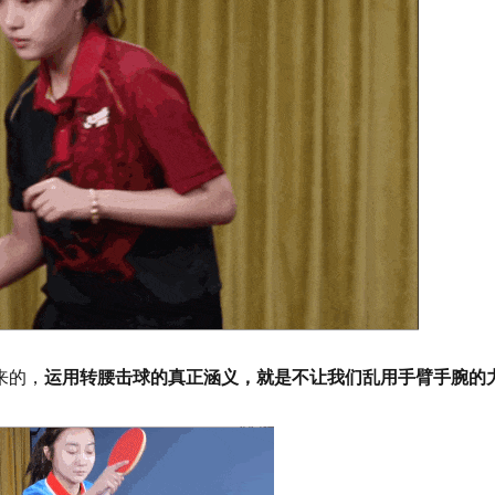
来的，
运用转腰击球的真正涵义，就是不让我们乱用手臂手腕的