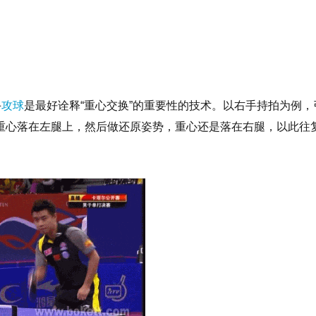
手
攻球
是最好诠释“重心交换”的重要性的技术。以右手持拍为例，
重心落在左腿上，然后做还原姿势，重心还是落在右腿，以此往