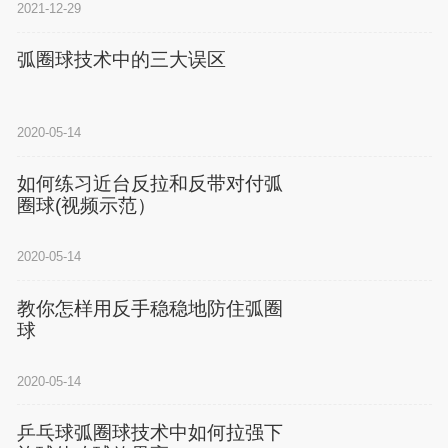
2021-12-29
弧圈球技术中的三大误区
2020-05-14
如何练习近台反拉和反带对付弧
圈球(视频示范）
2020-05-14
教你怎样用反手稳稳地防住弧圈
球
2020-05-14
乒乓球弧圈球技术中如何拉强下