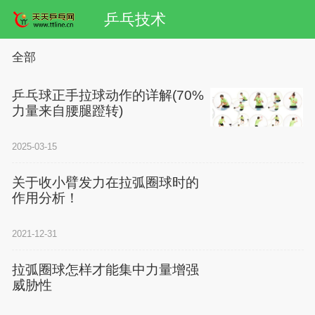
乒乓技术
全部
乒乓球正手拉球动作的详解(70%
力量来自腰腿蹬转)
2025-03-15
关于收小臂发力在拉弧圈球时的
作用分析！
2021-12-31
拉弧圈球怎样才能集中力量增强
威胁性