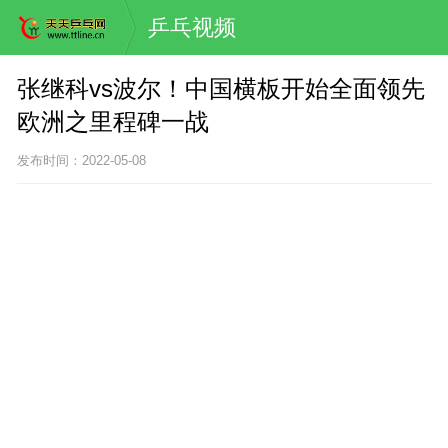
乒乓视频
张继科vs波尔！中国横板开始全面领先
欧洲之里程碑一战
发布时间：2022-05-08