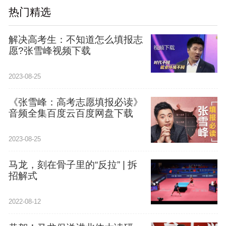
热门精选
解决高考生：不知道怎么填报志
愿?张雪峰视频下载
2023-08-25
《张雪峰：高考志愿填报必读》
音频全集百度云百度网盘下载
2023-08-25
马龙，刻在骨子里的“反拉” | 拆
招解式
2022-08-12