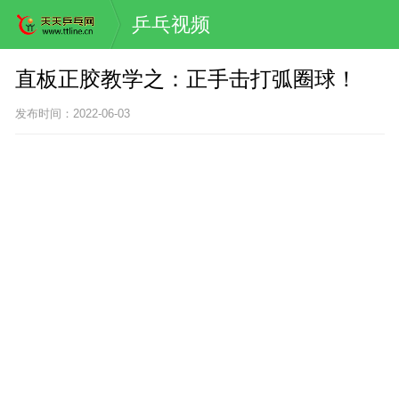
乒乓视频
直板正胶教学之：正手击打弧圈球！
发布时间：2022-06-03