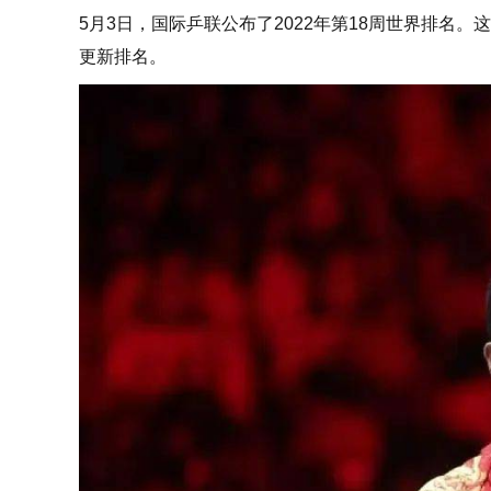
5月3日，国际乒联公布了2022年第18周世界排名
更新排名。