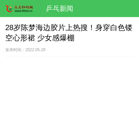
乒乓新闻
28岁陈梦海边胶片上热搜！身穿白色镂
空心形裙 少女感爆棚
发布时间：2022-05-28