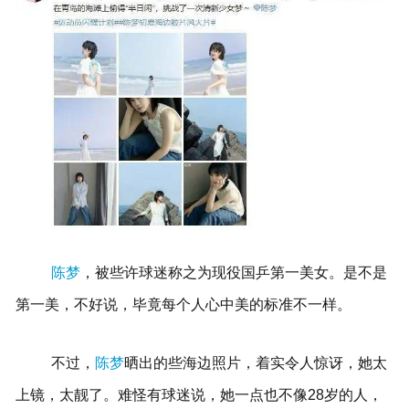
陈梦
，被些许球迷称之为现役国乒第一美女。是不是
第一美，不好说，毕竟每个人心中美的标准不一样。
不过，
陈梦
晒出的些海边照片，着实令人惊讶，她太
上镜，太靓了。难怪有球迷说，她一点也不像28岁的人，