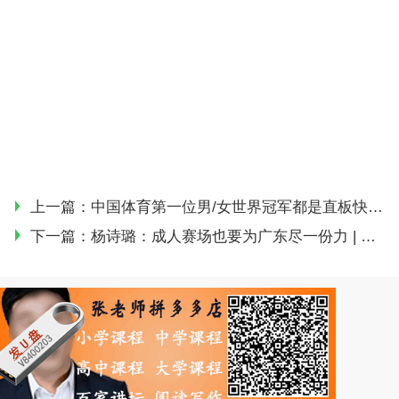
上一篇：
中国体育第一位男/女世界冠军都是直板快攻手 | 乒乓大百科
下一篇：
杨诗璐：成人赛场也要为广东尽一份力 | 新面孔