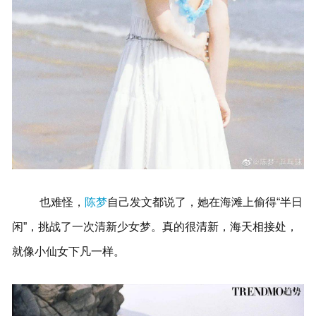
也难怪，
陈梦
自己发文都说了，她在海滩上偷得“半日
闲”，挑战了一次清新少女梦。真的很清新，海天相接处，
就像小仙女下凡一样。