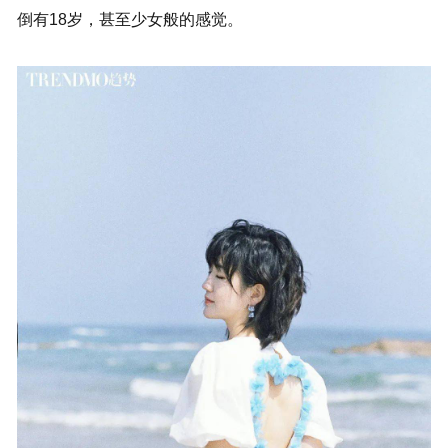
倒有18岁，甚至少女般的感觉。