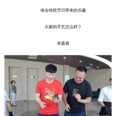
体会传统节日带来的乐趣
大家的手艺怎么样？
来看看