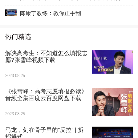
陈康宁教练：教你正手刮
热门精选
解决高考生：不知道怎么填报志
愿?张雪峰视频下载
2023-08-25
《张雪峰：高考志愿填报必读》
音频全集百度云百度网盘下载
2023-08-25
马龙，刻在骨子里的“反拉” | 拆
招解式