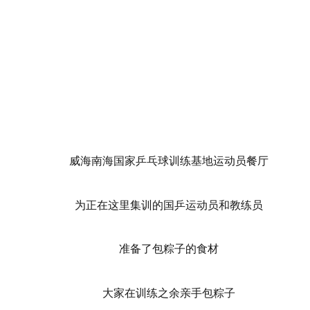
威海南海国家乒乓球训练基地运动员餐厅
为正在这里集训的国乒运动员和教练员
准备了包粽子的食材
大家在训练之余亲手包粽子