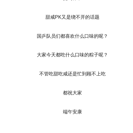
甜咸PK又是绕不开的话题
国乒队员们都喜欢什么口味的呢？
大家今天都吃什么口味的粽子呢？
不管吃甜吃咸还是忙到顾不上吃
都祝大家
端午安康