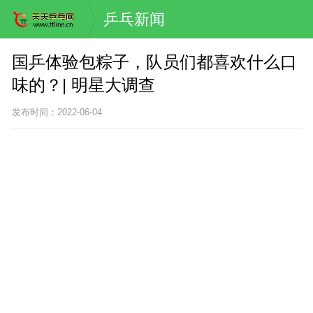
乒乓新闻
国乒体验包粽子，队员们都喜欢什么口
味的？| 明星大调查
发布时间：2022-06-04