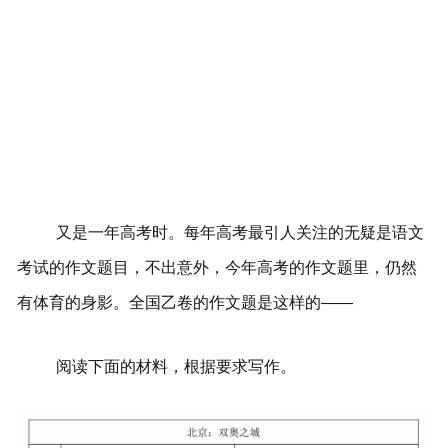
又是一年高考时。每年高考最引人关注的无疑是语文
考试的作文题目，不出意外，今年高考的作文题里，仍然
有体育的身影。全国乙卷的作文题是这样的——‍
阅读下面的材料，根据要求写作。