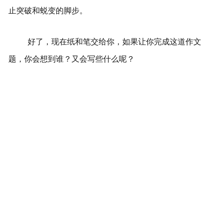
止突破和蜕变的脚步。
好了，现在纸和笔交给你，如果让你完成这道作文
题，你会想到谁？又会写些什么呢？