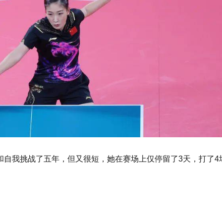
和自我挑战了五年，但又很短，她在赛场上仅停留了3天，打了4