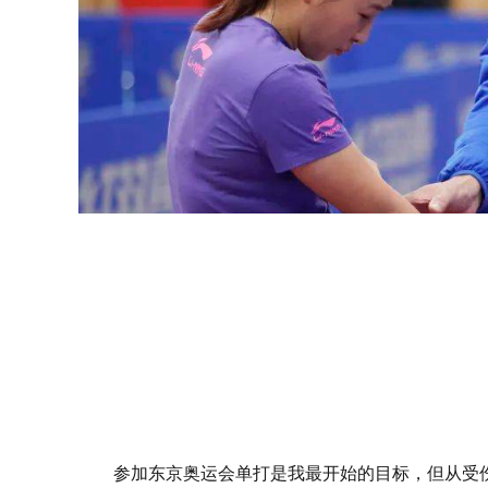
参加东京奥运会单打是我最开始的目标，但从受