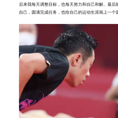
后来我每天调整目标，也每天努力和自己和解。最后
自己，圆满完成任务，也给自己的运动生涯画上一个