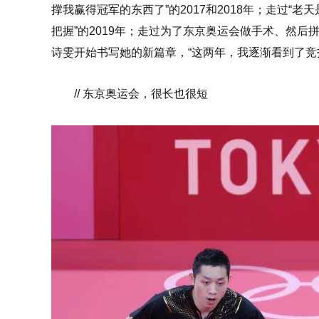
撑我赢得冠军的东西了”的2017和2018年；走过
把握”的2019年；走过为了东京奥运会做手术、然后拼
诗雯开始书写她的新篇章，“这两年，我逐渐看到了竞
// 东京奥运会，很长也很短