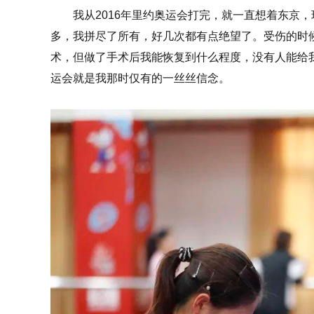
我从2016年里约奥运会打完，就一直想着东京
多，我拼尽了所有，好几次都有点绝望了。受伤的时候
术，但做了手术后我能恢复到什么程度，没有人能给
运会就是我那时仅有的一丝丝信念。