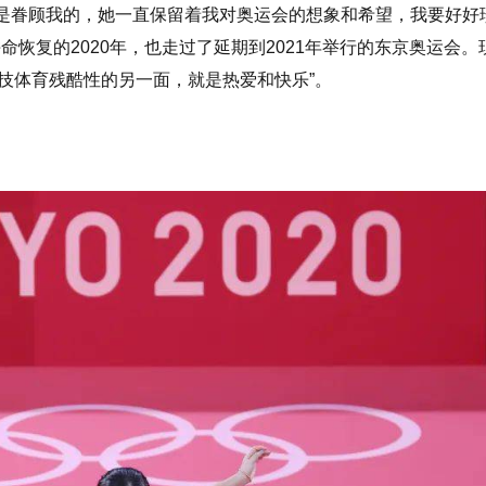
“老天是眷顾我的，她一直保留着我对奥运会的想象和希望，我要好好
命恢复的2020年，也走过了延期到2021年举行的东京奥运会。
技体育残酷性的另一面，就是热爱和快乐”。