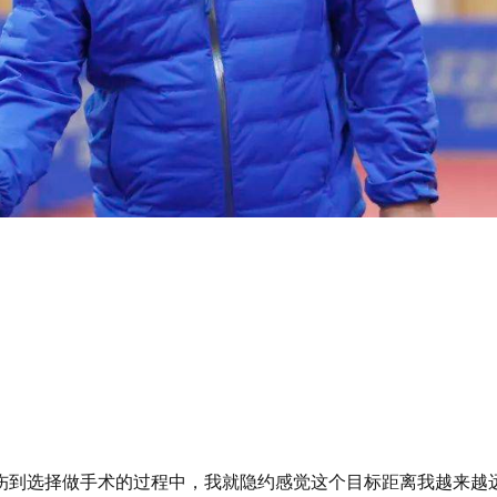
伤到选择做手术的过程中，我就隐约感觉这个目标距离我越来越