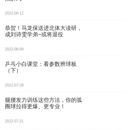
2022-08-12
恭贺！马龙保送进北体大读研，
成刘诗雯学弟~或将退役
2022-08-09
乒乓小白课堂：看参数辨球板
（下）
2022-07-29
腿腰发力训练这些方法，你的弧
圈球拉得更爆、更专业！
2022-07-21