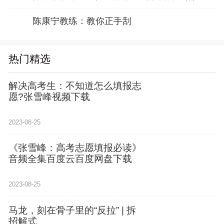
陈康宁教练：教你正手刮
热门精选
解决高考生：不知道怎么填报志
愿?张雪峰视频下载
2023-08-25
《张雪峰：高考志愿填报必读》
音频全集百度云百度网盘下载
2023-08-25
马龙，刻在骨子里的“反拉” | 拆
招解式