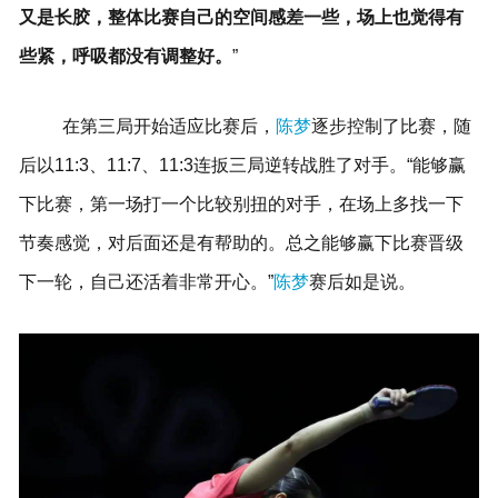
又是长胶，整体比赛自己的空间感差一些，场上也觉得有
些紧，呼吸都没有调整好。
”
在第三局开始适应比赛后，
陈梦
逐步控制了比赛，随
后以11:3、11:7、11:3连扳三局逆转战胜了对手。“能够赢
下比赛，第一场打一个比较别扭的对手，在场上多找一下
节奏感觉，对后面还是有帮助的。总之能够赢下比赛晋级
下一轮，自己还活着非常开心。”
陈梦
赛后如是说。