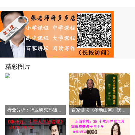
精彩图片
行业分析：行业研究基础与提高大专题
百家讲坛《琴动山河》视频和音频全集百度网盘下载