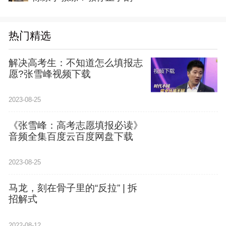
热门精选
解决高考生：不知道怎么填报志
愿?张雪峰视频下载
2023-08-25
《张雪峰：高考志愿填报必读》
音频全集百度云百度网盘下载
2023-08-25
马龙，刻在骨子里的“反拉” | 拆
招解式
2022-08-12