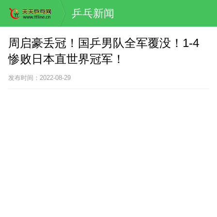
乒乓新闻
周启豪丢冠！国乒男队全军覆没！1-4
惨败日本直世界冠军！
发布时间：2022-08-29