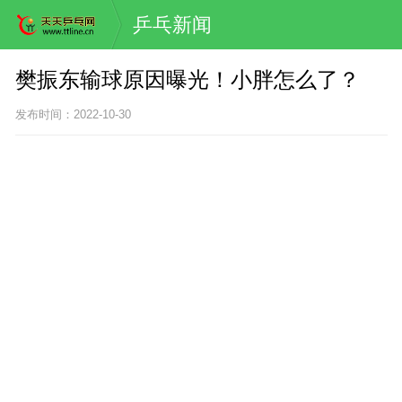
乒乓新闻
樊振东输球原因曝光！小胖怎么了？
发布时间：2022-10-30