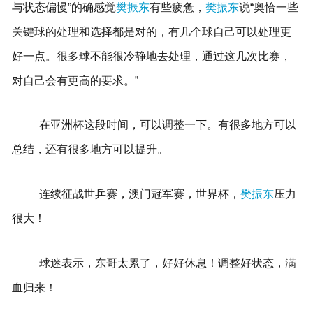
与状态偏慢”的确感觉
樊振东
有些疲惫，
樊振东
说“奥恰一些
关键球的处理和选择都是对的，有几个球自己可以处理更
好一点。很多球不能很冷静地去处理，通过这几次比赛，
对自己会有更高的要求。”
在亚洲杯这段时间，可以调整一下。有很多地方可以
总结，还有很多地方可以提升。
连续征战世乒赛，澳门冠军赛，世界杯，
樊振东
压力
很大！
球迷表示，东哥太累了，好好休息！调整好状态，满
血归来！