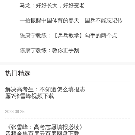
马龙：好好长大，好好变老
一拍振醒中国体育的春天，国乒不能忘记传奇前辈这份初心！
陈康宁教练：【乒乓教学】勾手的两个点
陈康宁教练：教你正手刮
热门精选
解决高考生：不知道怎么填报志
愿?张雪峰视频下载
2023-08-25
《张雪峰：高考志愿填报必读》
音频全集百度云百度网盘下载