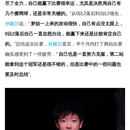
尽了全力，自己能赢下比赛很幸运，尤其是决胜局自己有
几个擦网球，还是非常关键的。
”从0比2落后到3比2领先，
孙颖莎
说：“
梦姐一上来的发动很快，自己有点没太跟上，
0比2落后自己一直在想办法，能赢下来还是比较肯定自己
的。
”总结这次比赛，
孙颖莎
直言，半个月内打了两站比赛
确实感受到了一些疲劳，“
自己也是一直努力克服，第二站
能拿到这个冠军还是很不错的，但是比赛中的一些问题也
要及时总结
”。