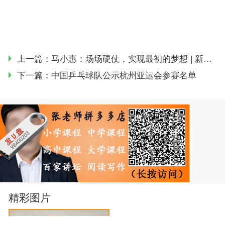
上一篇：
​马小惠：场场硬仗，实现最初的梦想 | 新面孔
下一篇：
中国乒乓球队公示杭州亚运会参赛名单
精彩图片