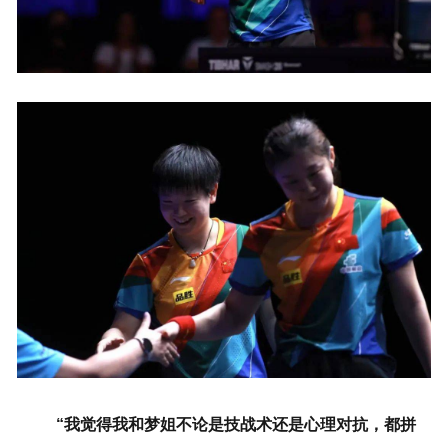
“我觉得我和梦姐不论是技战术还是心理对抗，都拼