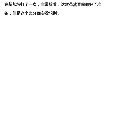
在新加坡打了一次，非常胶着，这次虽然赛前做好了准
备，但是这个比分确实没想到
”。