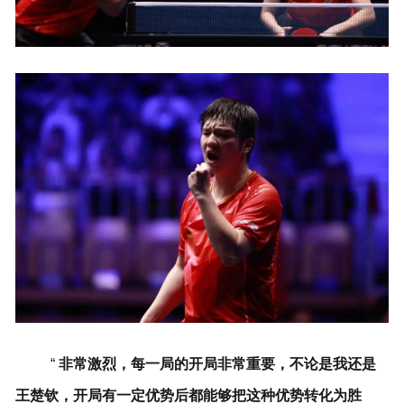
“
非常激烈，每一局的开局非常重要，不论是我还是
王楚钦，开局有一定优势后都能够把这种优势转化为胜