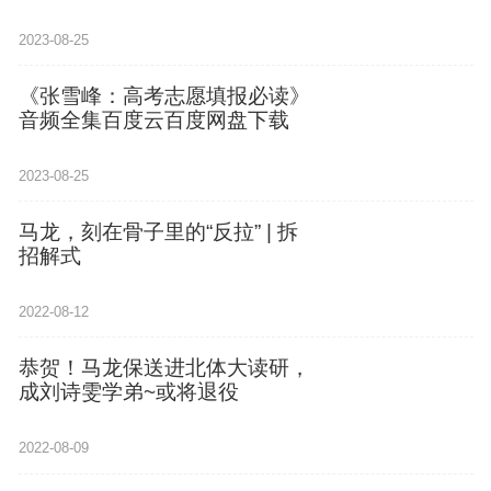
2023-08-25
《张雪峰：高考志愿填报必读》
音频全集百度云百度网盘下载
2023-08-25
马龙，刻在骨子里的“反拉” | 拆
招解式
2022-08-12
恭贺！马龙保送进北体大读研，
成刘诗雯学弟~或将退役
2022-08-09