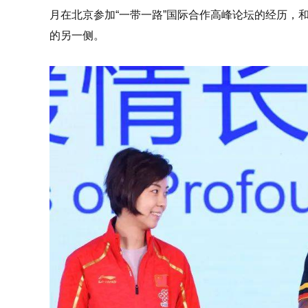
月在北京参加“一带一路”国际合作高峰论坛的经历，
的另一侧。