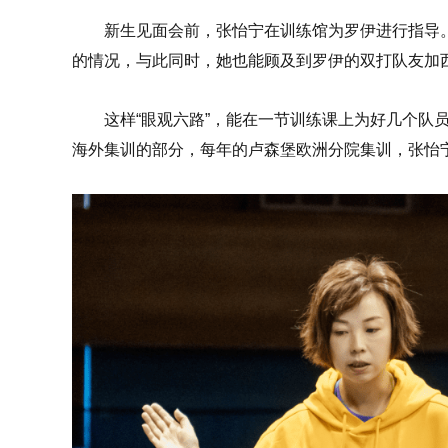
新生见面会前，张怡宁在训练馆为罗伊进行指导
的情况，与此同时，她也能顾及到罗伊的双打队友加
这样“眼观六路”，能在一节训练课上为好几个队
海外集训的部分，每年的卢森堡欧洲分院集训，张怡