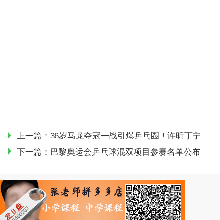
上一篇：
36岁马龙夺冠一战引爆乒乓圈！许昕丁宁刘国正感慨，著名演员都忍不住发文
下一篇：
巴黎奥运会乒乓球混双项目参赛名单公布