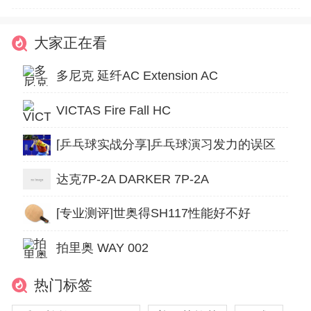
大家正在看
多尼克 延纤AC Extension AC
VICTAS Fire Fall HC
[乒乓球实战分享]乒乓球演习发力的误区
达克7P-2A DARKER 7P-2A
[专业测评]世奥得SH117性能好不好
拍里奥 WAY 002
热门标签