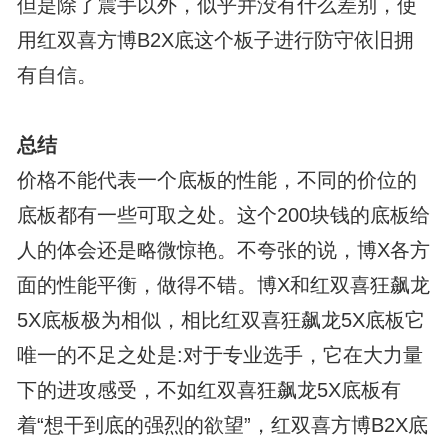
但是除了震手以外，似乎并没有什么差别，使
用红双喜方博B2X底这个板子进行防守依旧拥
有自信。
总结
价格不能代表一个底板的性能，不同的价位的
底板都有一些可取之处。这个200块钱的底板给
人的体会还是略微惊艳。不夸张的说，博X各方
面的性能平衡，做得不错。博X和红双喜狂飙龙
5X底板极为相似，相比红双喜狂飙龙5X底板它
唯一的不足之处是:对于专业选手，它在大力量
下的进攻感受，不如红双喜狂飙龙5X底板有
着“想干到底的强烈的欲望”，红双喜方博B2X底