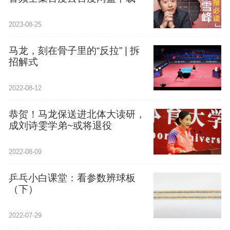
2023-08-25
马龙，刻在骨子里的“反拉” | 拆
招解式
2022-08-12
恭贺！马龙保送进北体大读研，
成刘诗雯学弟~或将退役
2022-08-09
乒乓小白课堂：看参数辨球板
（下）
2022-07-29