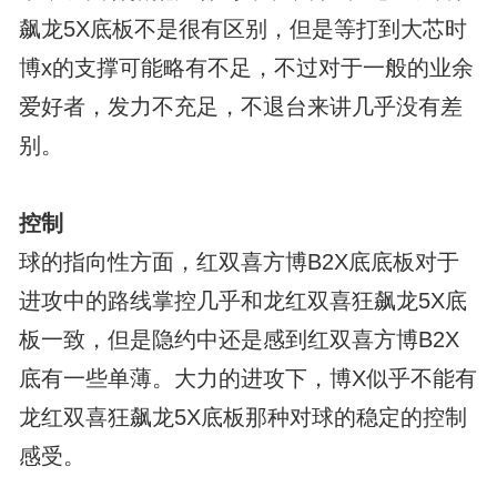
飙龙5X底板不是很有区别，但是等打到大芯时
博x的支撑可能略有不足，不过对于一般的业余
爱好者，发力不充足，不退台来讲几乎没有差
别。
控制
球的指向性方面，红双喜方博B2X底底板对于
进攻中的路线掌控几乎和龙红双喜狂飙龙5X底
板一致，但是隐约中还是感到红双喜方博B2X
底有一些单薄。大力的进攻下，博X似乎不能有
龙红双喜狂飙龙5X底板那种对球的稳定的控制
感受。