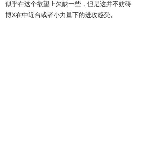
似乎在这个欲望上欠缺一些，但是这并不妨碍
博X在中近台或者小力量下的进攻感受。