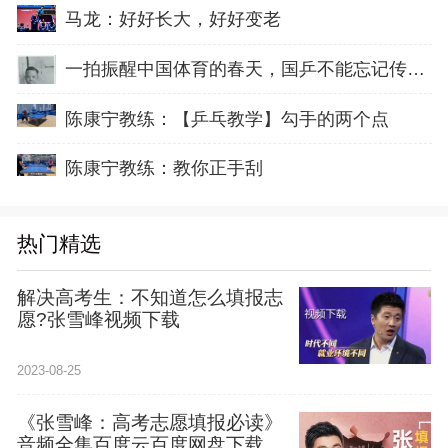
马龙：好好长大，好好变老
一拍振醒中国体育的春天，国乒不能忘记传奇前辈这份初心！
陈康宁教练：【乒乓教学】勾手的两个点
陈康宁教练：教你正手刮
热门精选
解决高考生：不知道怎么填报志
愿?张雪峰视频下载
2023-08-25
《张雪峰：高考志愿填报必读》
音频全集百度云百度网盘下载