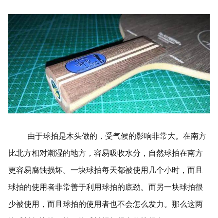
由于球拍是木头做的，受气候的影响非常大。在南方
比北方相对潮湿的地方，容易吸收水分，自然球拍在南方
更容易腐蚀损坏。一块球拍每天都被使用几个小时，而且
球拍的使用者非常善于利用球拍的底劲。而另一块球拍很
少被使用，而且球拍的使用者也不会怎么发力。那么这两