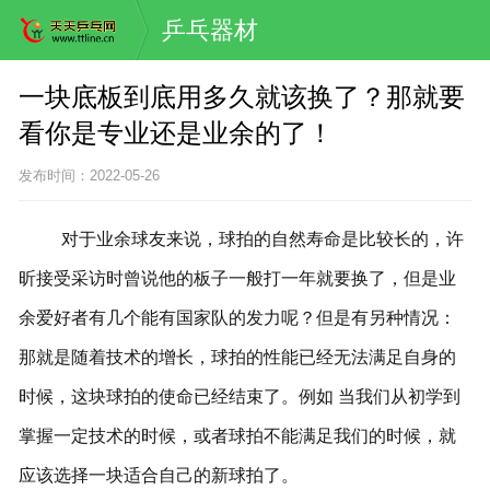
乒乓器材
一块底板到底用多久就该换了？那就要
看你是专业还是业余的了！
发布时间：2022-05-26
对于业余球友来说，球拍的自然寿命是比较长的，许
昕接受采访时曾说他的板子一般打一年就要换了，但是业
余爱好者有几个能有国家队的发力呢？但是有另种情况：
那就是随着技术的增长，球拍的性能已经无法满足自身的
时候，这块球拍的使命已经结束了。例如
当我们从初学到
掌握一定技术的时候，或
者球拍不能满足我们的时候，就
应该选择一块适合自己的新球拍了。