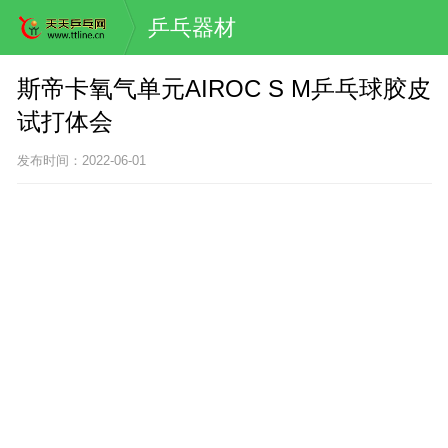
乒乓器材
斯帝卡氧气单元AIROC S M乒乓球胶皮
试打体会
发布时间：2022-06-01