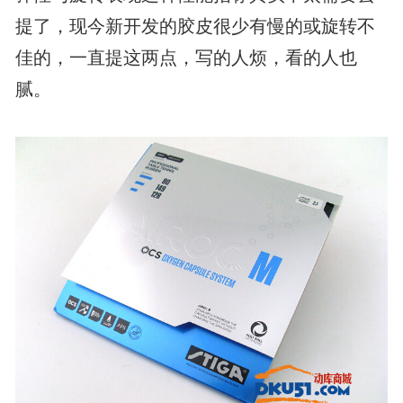
提了，现今新开发的胶皮很少有慢的或旋转不
佳的，一直提这两点，写的人烦，看的人也
腻。