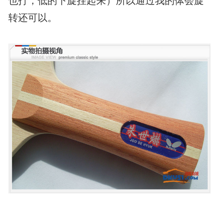
也打，低的下旋挂起来）所以通过我的体会旋
转还可以。