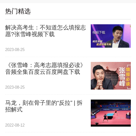
热门精选
解决高考生：不知道怎么填报志
愿?张雪峰视频下载
2023-08-25
《张雪峰：高考志愿填报必读》
音频全集百度云百度网盘下载
2023-08-25
马龙，刻在骨子里的“反拉” | 拆
招解式
2022-08-12