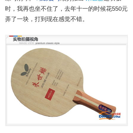
时，我再也坐不住了，去年十一的时候花550元
弄了一块，打到现在感觉不错。