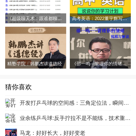
《超级聊天术：跟谁都聊得来》音频全集百度云百度网盘下载
高考英语：2022董宇辉写作专项提升
精塾学院：韩鹏杰讲道德经
《邵一鸣---管理你的情绪》视频与解说全集百度网盘百度云下载
猜你喜欢
开发打乒乓球的空间感：三角定位法，瞬间找准最佳击球点
业余练乒乓球:反手拧拉不是不能练，技术重点就不在手上
马龙：好好长大，好好变老