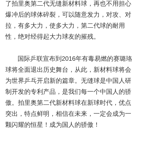
了拍里奥第二代无缝新材料球，再也不用担心
爆冲后的球体碎裂，可以随意发力，对攻、对
拉，有多大力，使多大力，第二代球的耐用
性，绝对经得起大力球友的摧残。
国际乒联宣布到2016年有毒易燃的赛璐珞
球将全面退出历史舞台，从此，新材料球将会
为世界乒乓开启新的篇章。无缝球是中国人研
制开发的专利产品，是我们每一个中国人的骄
傲。拍里奥第二代新材料球在新球时代，优点
突出，特点鲜明，相信在未来，一定会成为一
颗闪耀的恒星！成为国人的骄傲！