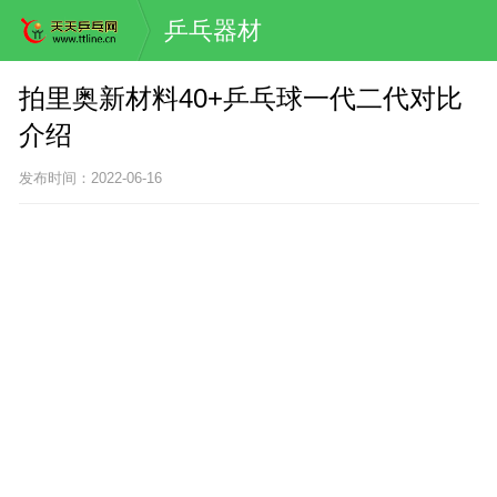
乒乓器材
拍里奥新材料40+乒乓球一代二代对比
介绍
发布时间：2022-06-16