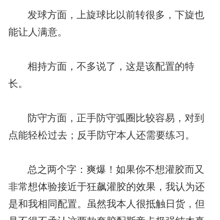
发球方面，上旋球比以前转很多，下旋也
能让人满意。
相持方面，不多说了，这是该配置的特
长。
防守方面，正手防守弧圈比较容易，对到
点能轻松过去；反手防守本人还需要练习。
总之两个字：爽爆！如果你不想灌胶而又
非常想体验接近于狂飙灌胶的效果，我认为还
是和我相同配置。虽然我本人很抵触日货，但