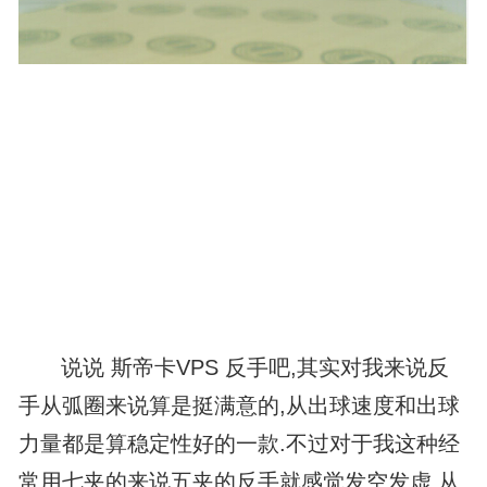
说说
斯帝卡VPS
反手吧,其实对我来说反
手从弧圈来说算是挺满意的,从出球速度和出球
力量都是算稳定性好的一款.不过对于我这种经
常用七夹的来说五夹的反手就感觉发空发虚,从