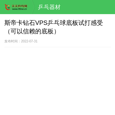
乒乓器材
斯帝卡钻石VPS乒乓球底板试打感受
（可以信赖的底板）
发布时间：2022-07-31