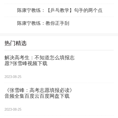
陈康宁教练：【乒乓教学】勾手的两个点
陈康宁教练：教你正手刮
热门精选
解决高考生：不知道怎么填报志
愿?张雪峰视频下载
2023-08-25
《张雪峰：高考志愿填报必读》
音频全集百度云百度网盘下载
2023-08-25