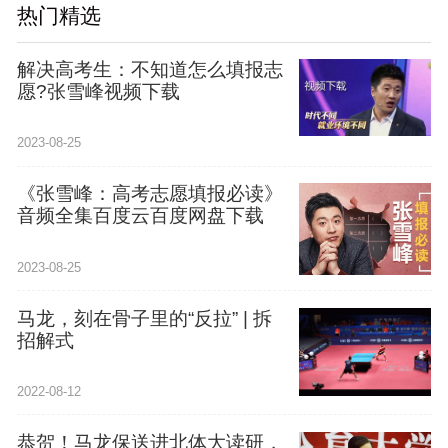
热门精选
解决高考生：不知道怎么填报志
愿?张雪峰视频下载
2023-08-25
《张雪峰：高考志愿填报必读》
音频全集百度云百度网盘下载
2023-08-25
马龙，刻在骨子里的“反拉” | 拆
招解式
2022-08-12
恭贺！马龙保送进北体大读研，