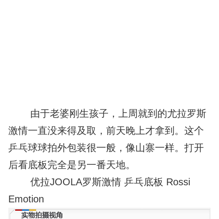
由于老婆刚生孩子，上周就到的尤拉罗斯
激情一直没来得及取，前天晚上才拿到。这个
乒乓球球拍外包装很一般，像山寨一样。打开
后看底板完全是另一番天地。
优拉JOOLA罗斯激情 乒乓底板 Rossi
Emotion