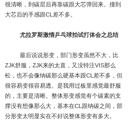
很清晰，到碳层后再靠碳跟大芯弹回来。撞到
大芯后的手感跟CL差不多。
尤拉罗斯激情乒乓球拍试打体会之总结
最后说说形变，部门形变虽然不大，比
ZJK舒服，ZJK来的太直，又没特注VIS那么
松，也不会像纳碳那么硬基本跟CL差不多，但
很容易变很容易透。是我用过板里感觉最舒服
的，主要是清晰。整体形变感觉有个碳素的支
撑没有想像那么大，基本在CL跟纳碳之间，部
分形变太明显实在不好说整体形变有多大。