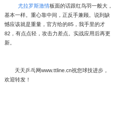
尤拉罗斯激情
板面的话跟红鸟羽一般大，
基本一样。重心靠中间，正反手兼顾。说到缺
憾应该就是重量，官方给的85，我手里的才
82，有点点轻，攻击力差点。实战应用后再更
新。
天天乒乓网www.ttline.cn祝您球技进步，
欢迎转发！