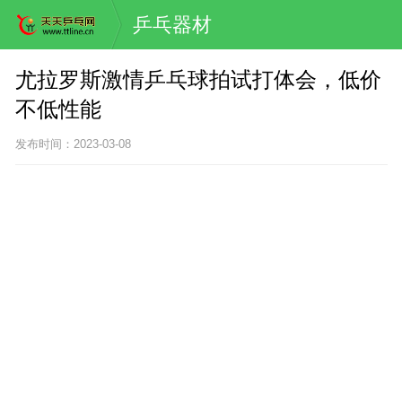
乒乓器材
尤拉罗斯激情乒乓球拍试打体会，低价
不低性能
发布时间：2023-03-08