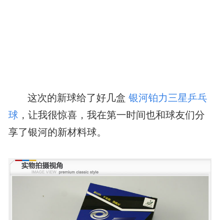
这次的新球给了好几盒
银河铂力三星乒乓
球
，让我很惊喜，我在第一时间也和球友们分
享了银河的新材料球。