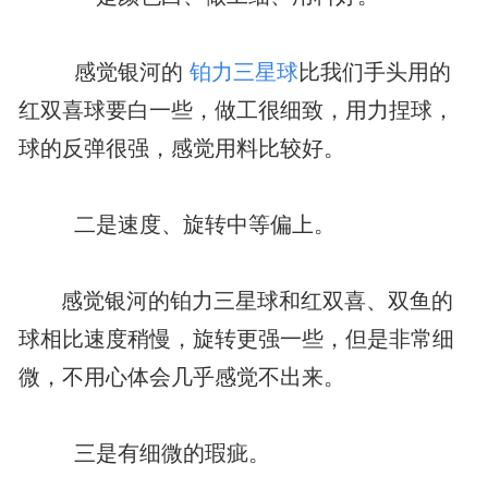
感觉银河的
铂力三星球
比我们手头用的
红双喜球要白一些，做工很细致，用力捏球，
球的反弹很强，感觉用料比较好。
二是速度、旋转中等偏上。
感觉银河的铂力三星球和红双喜、双鱼的
球相比速度稍慢，旋转更强一些，但是非常细
微，不用心体会几乎感觉不出来。
三是有细微的瑕疵。