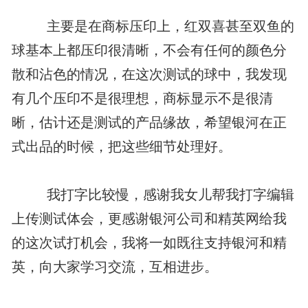
主要是在商标压印上，红双喜甚至双鱼的
球基本上都压印很清晰，不会有任何的颜色分
散和沾色的情况，在这次测试的球中，我发现
有几个压印不是很理想，商标显示不是很清
晰，估计还是测试的产品缘故，希望银河在正
式出品的时候，把这些细节处理好。
我打字比较慢，感谢我女儿帮我打字编辑
上传测试体会，更感谢银河公司和精英网给我
的这次试打机会，我将一如既往支持银河和精
英，向大家学习交流，互相进步。