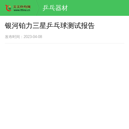
乒乓器材
银河铂力三星乒乓球测试报告
发布时间：2023-04-08