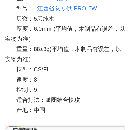
型号：
江西省队专供 PRO-5W
层数：5层纯木
厚度：6.0mm (平均值，木制品有误差，以
实物为准）
重量：88±3g(平均值，木制品有误差，以
实物为准）
柄型：CS/FL
速度：8
控制：9
适合打法：弧圈结合快攻
产地：中国