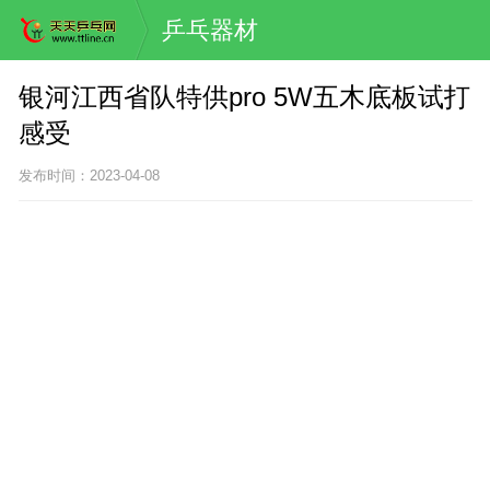
乒乓器材
银河江西省队特供pro 5W五木底板试打
感受
发布时间：2023-04-08