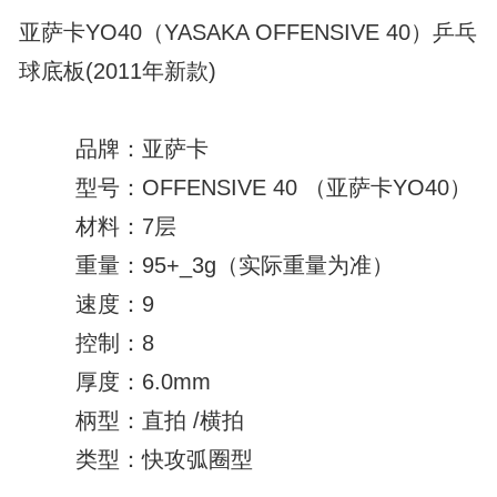
亚萨卡YO40（YASAKA OFFENSIVE 40）乒乓
球底板(2011年新款)
品牌：亚萨卡
型号：OFFENSIVE 40 （亚萨卡YO40）
材料：7层
重量：95+_3g（实际重量为准）
速度：9
控制：8
厚度：6.0mm
柄型：直拍 /横拍
类型：快攻弧圈型