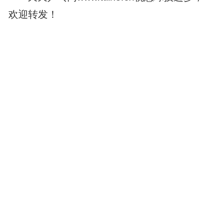
欢迎转发！